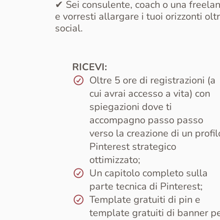
✔ Sei consulente, coach o una freela
e vorresti allargare i tuoi orizzonti oltr
social.
RICEVI:
Oltre 5 ore di registrazioni (a
cui avrai accesso a vita) con
spiegazioni dove ti
accompagno passo passo
verso la creazione di un profil
Pinterest strategico
ottimizzato;
Un capitolo completo sulla
parte tecnica di Pinterest;
Template gratuiti di pin e
template gratuiti di banner p